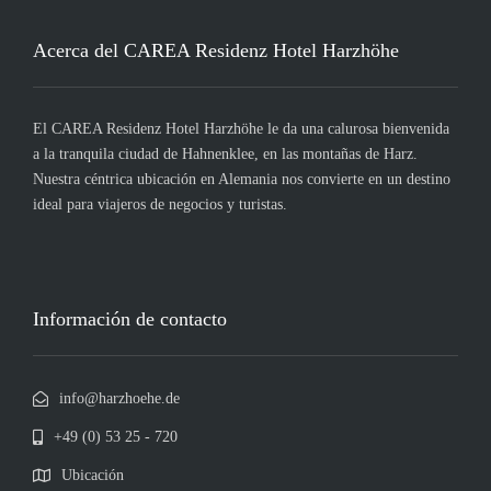
Acerca del CAREA Residenz Hotel Harzhöhe
El CAREA Residenz Hotel Harzhöhe le da una calurosa bienvenida
a la tranquila ciudad de Hahnenklee, en las montañas de Harz.
Nuestra céntrica ubicación en Alemania nos convierte en un destino
ideal para viajeros de negocios y turistas.
Información de contacto
info@harzhoehe.de
+49 (0) 53 25 - 720
Ubicación