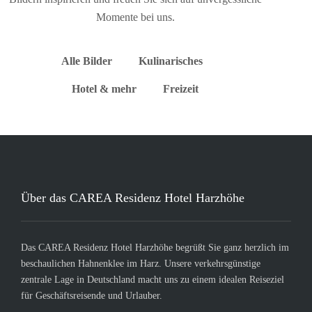
Momente bei uns.
Alle Bilder
Kulinarisches
Hotel & mehr
Freizeit
Über das CAREA Residenz Hotel Harzhöhe
Das CAREA Residenz Hotel Harzhöhe begrüßt Sie ganz herzlich im
beschaulichen Hahnenklee im Harz. Unsere verkehrsgünstige
zentrale Lage in Deutschland macht uns zu einem idealen Reiseziel
für Geschäftsreisende und Urlauber.