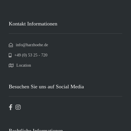
Kontakt Informationen
info@harzhoehe.de
+49 (0) 53 25 - 720
Location
Besuchen Sie uns auf Social Media
Rechtliche Informationen